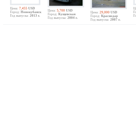
Цена:
7,455
USD
Ц
Цена:
5,700
USD
Город:
Новокубанск
Г
Цена:
29,000
USD
Город:
Кущевская
Год выпуска:
2013 г.
Г
Город:
Краснодар
Год выпуска:
2004 г.
Год выпуска:
2007 г.