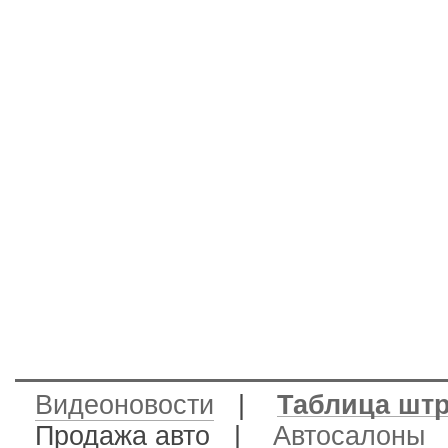
Видеоновости
|
Таблица шт
Продажа авто
|
Автосалоны