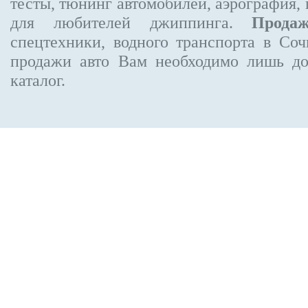
тесты, тюнинг автомобилей, аэрография,
для любителей джиппинга.
Прода
спецтехники, водного транспорта в Соч
продажи авто Вам необходимо лишь до
каталог.