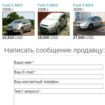
Ford S-MAX
Ford S-MAX
Ford S-MAX
2008 г.
2006 г.
2008 г.
22,934
USD
18,000
USD
27,000
USD
Написать сообщение продавцу:
Ваше имя:
*
Ваш E-mail:
*
Ваш контактный телефон:
Текст запроса:
*