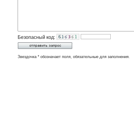
Безопасный код:
Звездочка * обозначает поля, обязательные для заполнения.