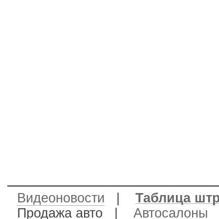
Видеоновости
|
Таблица шт
Продажа авто
|
Автосалоны