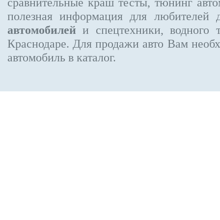
сравнительные краш тесты, тюнинг авто
полезная информация для любителей 
автомобилей
и спецтехники, водного 
Краснодаре.
Для продажи авто Вам необх
автомобиль в каталог.