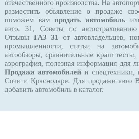
отечественного производства. На автопо
разместить объявление
о продаже свое
поможем вам
продать автомобиль
или
авто. 31, Советы по автострахован
Отзывы
ГАЗ 31
от автовладельцев, но
промышленности, статьи на автомоб
автообзоры, сравнительные краш тесты,
аэрография, полезная информация для 
Продажа автомобилей
и спецтехники, 
Сочи и Краснодаре.
Для продажи авто 
добавить автомобиль в каталог.