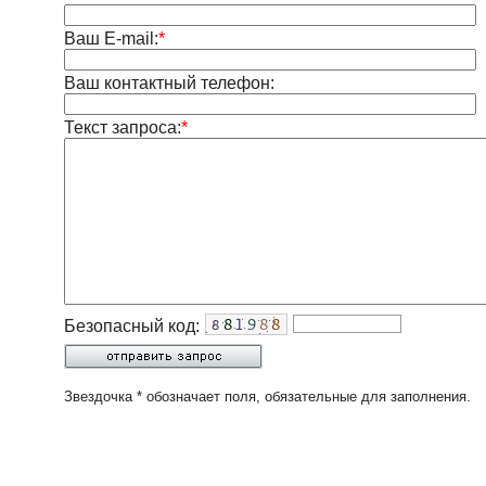
Ваш E-mail:
*
Ваш контактный телефон:
Текст запроса:
*
Безопасный код:
Звездочка * обозначает поля, обязательные для заполнения.