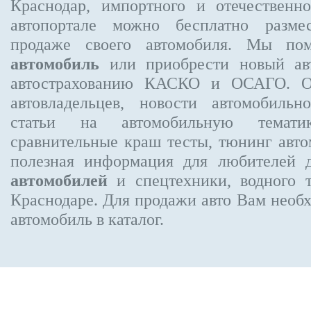
Краснодар, импортного и отечественно
автопортале можно бесплатно
разме
продаже своего автомобиля. Мы п
автомобиль
или приобрести новый авт
автострахованию КАСКО и ОСАГО. 
автовладельцев, новости автомобиль
статьи на автомобильную темати
сравнительные краш тесты, тюнинг авто
полезная информация для любителей 
автомобилей
и спецтехники, водного 
Краснодаре.
Для продажи авто Вам необх
автомобиль в каталог.