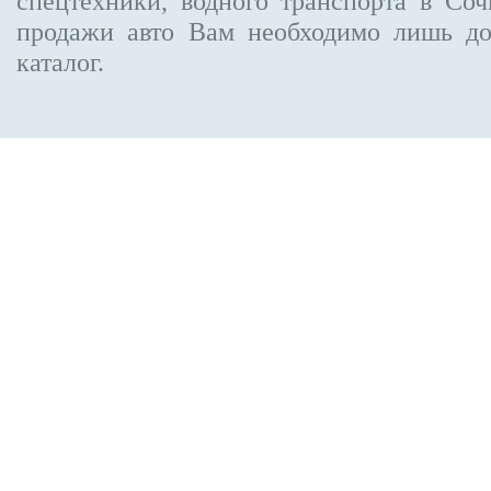
спецтехники, водного транспорта в Соч
продажи авто Вам необходимо лишь до
каталог.