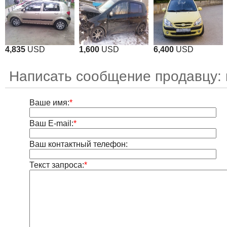
4,835
USD
1,600
USD
6,400
USD
Написать сообщение продавцу:
Ваше имя:
*
Ваш E-mail:
*
Ваш контактный телефон:
Текст запроса:
*