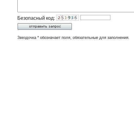
Безопасный код:
Звездочка * обозначает поля, обязательные для заполнения.