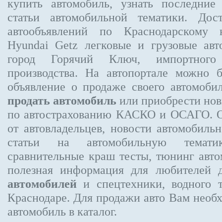
купить автомобиль, узнать последние
статьи автомобильной тематики. Дос
автообъявлений по Краснодарскому
Hyundai Getz
легковые и грузовые авт
город Горячий Ключ, импортного 
производства. На автопортале можно 
объявление
о продаже своего автомоби
продать автомобиль
или приобрести новы
по автострахованию КАСКО и ОСАГО.
от автовладельцев, новости автомобил
статьи на автомобильную темати
сравнительные краш тесты, тюнинг авто
полезная информация для любителей 
автомобилей
и спецтехники, водного 
Краснодаре.
Для продажи авто Вам необх
автомобиль в каталог.