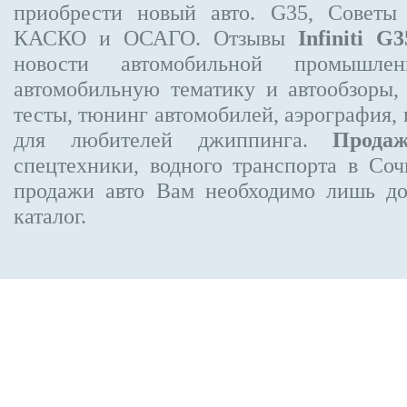
приобрести новый авто. G35, Советы
КАСКО и ОСАГО. Отзывы
Infiniti G3
новости автомобильной промышлен
автомобильную тематику и автообзоры,
тесты, тюнинг автомобилей, аэрография,
для любителей джиппинга.
Прода
спецтехники, водного транспорта в Соч
продажи авто Вам необходимо лишь до
каталог.