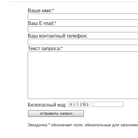
Ваше имя:
*
Ваш E-mail:
*
Ваш контактный телефон:
Текст запроса:
*
Безопасный код:
Звездочка * обозначает поля, обязательные для заполнен