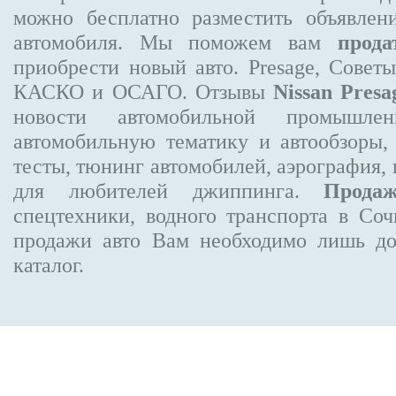
можно бесплатно
разместить объявлен
автомобиля. Мы поможем вам
прода
приобрести новый авто. Presage, Совет
КАСКО и ОСАГО. Отзывы
Nissan Presa
новости автомобильной промышлен
автомобильную тематику и автообзоры,
тесты, тюнинг автомобилей, аэрография,
для любителей джиппинга.
Прода
спецтехники, водного транспорта в Соч
продажи авто Вам необходимо лишь до
каталог.