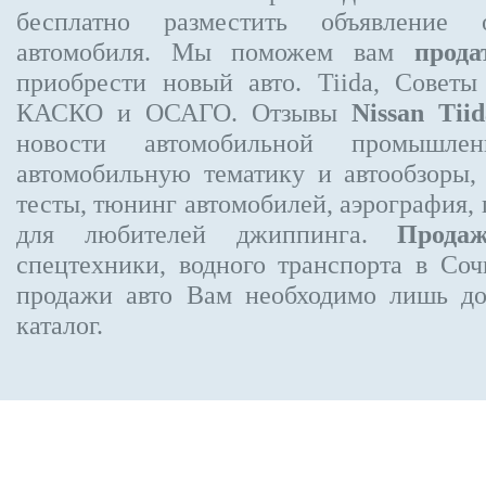
бесплатно
разместить объявление
о 
автомобиля. Мы поможем вам
прода
приобрести новый авто. Tiida, Советы
КАСКО и ОСАГО. Отзывы
Nissan Tiid
новости автомобильной промышлен
автомобильную тематику и автообзоры,
тесты, тюнинг автомобилей, аэрография,
для любителей джиппинга.
Прода
спецтехники, водного транспорта в Соч
продажи авто Вам необходимо лишь до
каталог.