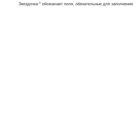
Звездочка * обозначает поля, обязательные для заполнения.