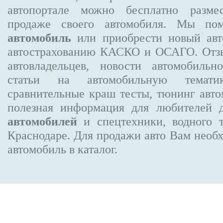
автопортале можно бесплатно
разме
продаже своего автомобиля. Мы п
автомобиль
или приобрести новый авт
автострахованию КАСКО и ОСАГО. От
автовладельцев, новости автомобиль
статьи на автомобильную темати
сравнительные краш тесты, тюнинг авто
полезная информация для любителей 
автомобилей
и спецтехники, водного 
Краснодаре.
Для продажи авто Вам необх
автомобиль в каталог.