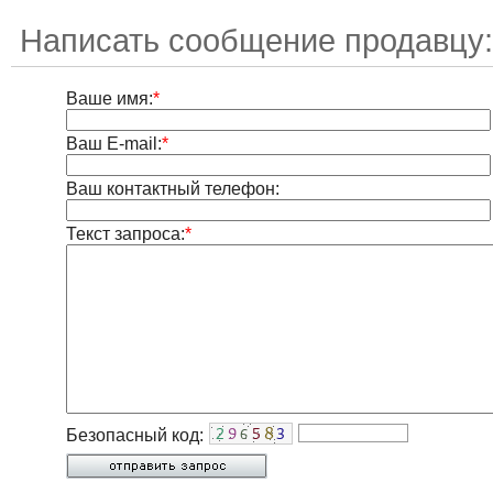
Написать сообщение продавцу:
Ваше имя:
*
Ваш E-mail:
*
Ваш контактный телефон:
Текст запроса:
*
Безопасный код: