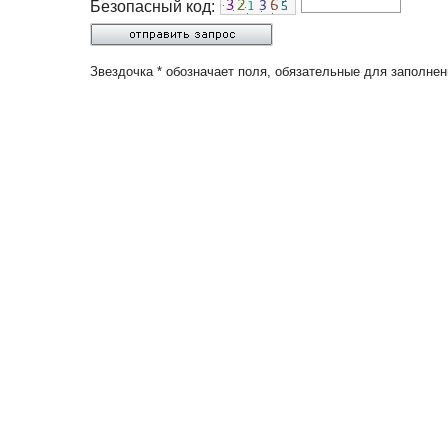
Безопасный код:
Звездочка * обозначает поля, обязательные для заполнен