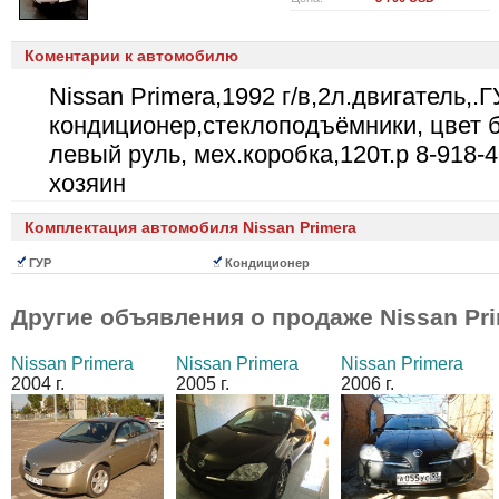
Коментарии к автомобилю
Nissan Primera,1992 г/в,2л.двигатель,.Г
кондиционер,стеклоподъёмники, цвет 
левый руль, мех.коробка,120т.р 8-918-4
хозяин
Комплектация автомобиля Nissan Primera
ГУР
Кондиционер
Другие объявления о продаже
Nissan Pr
Nissan Primera
Nissan Primera
Nissan Primera
2004 г.
2005 г.
2006 г.