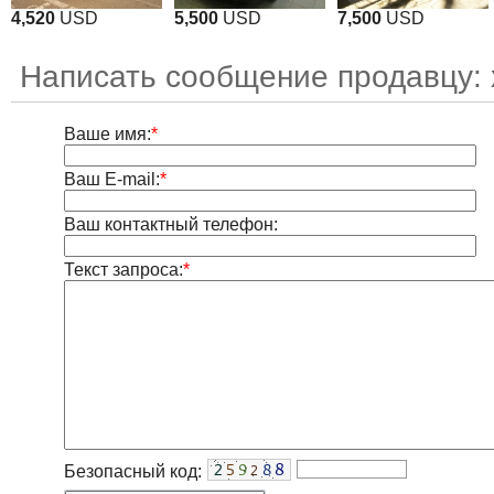
4,520
USD
5,500
USD
7,500
USD
Написать сообщение продавцу: 
Ваше имя:
*
Ваш E-mail:
*
Ваш контактный телефон:
Текст запроса:
*
Безопасный код: