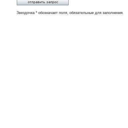
Звездочка * обозначает поля, обязательные для заполнения.