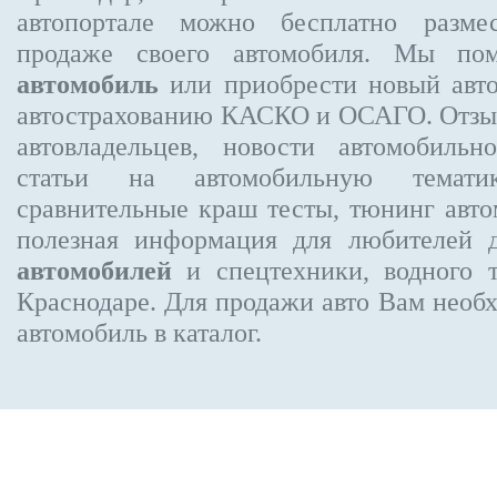
автопортале можно бесплатно
разме
продаже своего автомобиля. Мы п
автомобиль
или приобрести новый авто
автострахованию КАСКО и ОСАГО. Отз
автовладельцев, новости автомобиль
статьи на автомобильную темати
сравнительные краш тесты, тюнинг авто
полезная информация для любителей 
автомобилей
и спецтехники, водного 
Краснодаре.
Для продажи авто Вам необх
автомобиль в каталог.