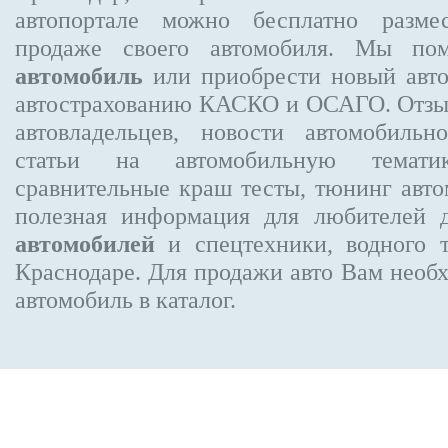
автопортале можно бесплатно
разме
продаже своего автомобиля. Мы п
автомобиль
или приобрести новый авто
автострахованию КАСКО и ОСАГО. Отз
автовладельцев, новости автомобиль
статьи на автомобильную темати
сравнительные краш тесты, тюнинг авто
полезная информация для любителей 
автомобилей
и спецтехники, водного 
Краснодаре.
Для продажи авто Вам необх
автомобиль в каталог.