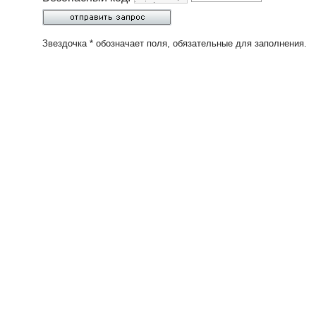
Звездочка * обозначает поля, обязательные для заполнения.