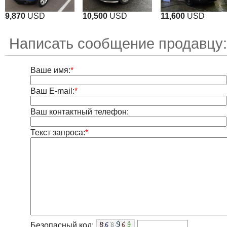
9,870
USD
10,500
USD
11,600
USD
Написать сообщение продавцу:
Ваше имя:
*
Ваш E-mail:
*
Ваш контактный телефон:
Текст запроса:
*
Безопасный код: