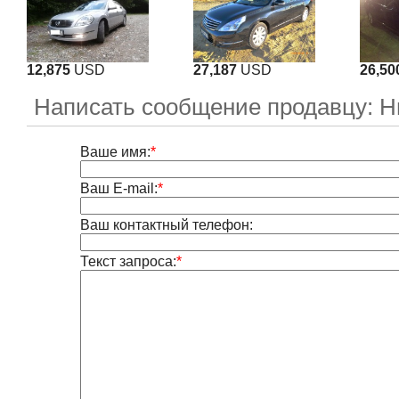
12,875
USD
27,187
USD
26,50
Написать сообщение продавцу: Н
Ваше имя:
*
Ваш E-mail:
*
Ваш контактный телефон:
Текст запроса:
*