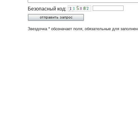
Безопасный код:
Звездочка * обозначает поля, обязательные для заполнен