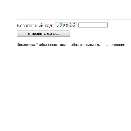
Безопасный код:
Звездочка * обозначает поля, обязательные для заполнения.