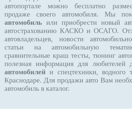
автопортале можно бесплатно
разме
продаже своего автомобиля. Мы п
автомобиль
или приобрести новый авт
автострахованию КАСКО и ОСАГО. О
автовладельцев, новости автомобиль
статьи на автомобильную темати
сравнительные краш тесты, тюнинг авто
полезная информация для любителей 
автомобилей
и спецтехники, водного 
Краснодаре.
Для продажи авто Вам необх
автомобиль в каталог.