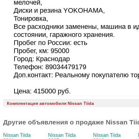
мелочей,
Диски и резина YOKOHAMA,
Тонировка,
Все расходники заменены, машина в 
состоянии, гаражного хранения.
Пробег по России: есть
Пробег, км: 95000
Город: Краснодар
Телефон: 89034479179
Доп.контакт: Реальному покупателю то
Цена: 415000 руб.
Комплектация автомобиля Nissan Tiida
Другие объявления о продаже
Nissan Tii
Nissan Tiida
Nissan Tiida
Nissan Tiida