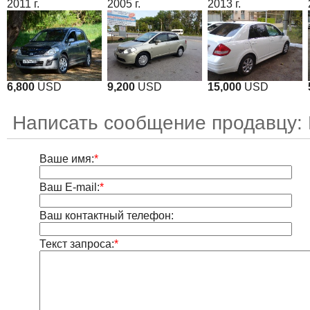
2011 г.
2005 г.
2013 г.
6,800
USD
9,200
USD
15,000
USD
Написать сообщение продавцу: 
Ваше имя:
*
Ваш E-mail:
*
Ваш контактный телефон:
Текст запроса:
*