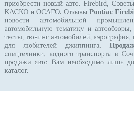
приобрести новый авто. Firebird, Совет
КАСКО и ОСАГО. Отзывы
Pontiac Fireb
новости автомобильной промышлен
автомобильную тематику и автообзоры,
тесты, тюнинг автомобилей, аэрография,
для любителей джиппинга.
Прода
спецтехники, водного транспорта в Соч
продажи авто Вам необходимо лишь до
каталог.