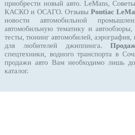
приобрести новый авто. LeMans, Совет
КАСКО и ОСАГО. Отзывы
Pontiac LeMa
новости автомобильной промышлен
автомобильную тематику и автообзоры,
тесты, тюнинг автомобилей, аэрография,
для любителей джиппинга.
Прода
спецтехники, водного транспорта в Соч
продажи авто Вам необходимо лишь до
каталог.