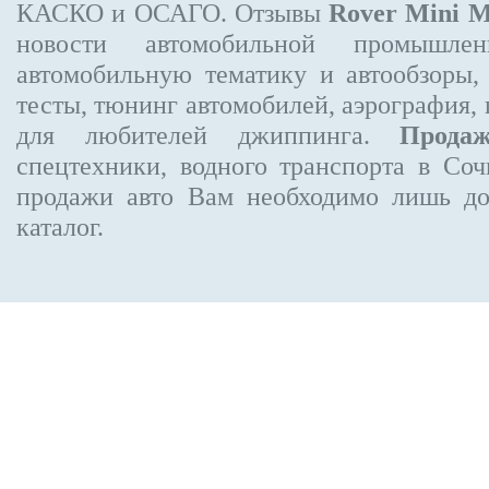
КАСКО и ОСАГО. Отзывы
Rover Mini 
новости автомобильной промышлен
автомобильную тематику и автообзоры,
тесты, тюнинг автомобилей, аэрография,
для любителей джиппинга.
Прода
спецтехники, водного транспорта в Соч
продажи авто Вам необходимо лишь до
каталог.