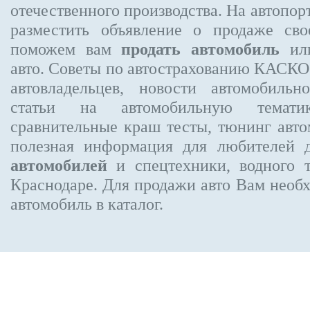
отечественного производства. На автопо
разместить объявление
о продаже свое
поможем вам
продать автомобиль
или
авто. Советы по автострахованию КАСК
автовладельцев, новости автомобиль
статьи на автомобильную темати
сравнительные краш тесты, тюнинг авто
полезная информация для любителей 
автомобилей
и спецтехники, водного 
Краснодаре.
Для продажи авто Вам необх
автомобиль в каталог.