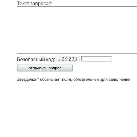
Текст запроса:
*
Безопасный код:
Звездочка * обозначает поля, обязательные для заполнения.