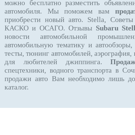
можно бесплатно
разместить объявлен
автомобиля. Мы поможем вам
прода
приобрести новый авто. Stella, Совет
КАСКО и ОСАГО. Отзывы
Subaru Stel
новости автомобильной промышлен
автомобильную тематику и автообзоры,
тесты, тюнинг автомобилей, аэрография,
для любителей джиппинга.
Прода
спецтехники, водного транспорта в Соч
продажи авто Вам необходимо лишь до
каталог.