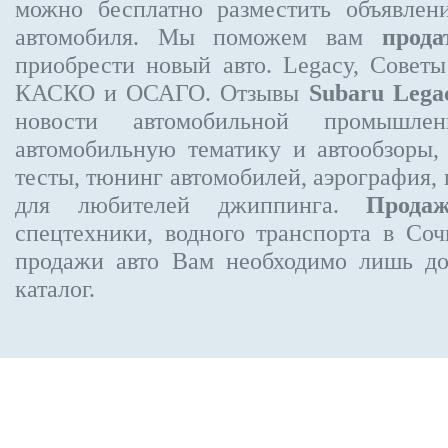
можно бесплатно
разместить объявлен
автомобиля. Мы поможем вам
прода
приобрести новый авто. Legacy, Совет
КАСКО и ОСАГО. Отзывы
Subaru Lega
новости автомобильной промышлен
автомобильную тематику и автообзоры,
тесты, тюнинг автомобилей, аэрография,
для любителей джиппинга.
Прода
спецтехники, водного транспорта в Соч
продажи авто Вам необходимо лишь до
каталог.