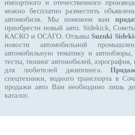
импортного и отечественного производ
можно бесплатно
разместить объявлен
автомобиля. Мы поможем вам
прода
приобрести новый авто. Sidekick, Совет
КАСКО и ОСАГО. Отзывы
Suzuki Sideki
новости автомобильной промышлен
автомобильную тематику и автообзоры,
тесты, тюнинг автомобилей, аэрография,
для любителей джиппинга.
Прода
спецтехники, водного транспорта в Соч
продажи авто Вам необходимо лишь до
каталог.