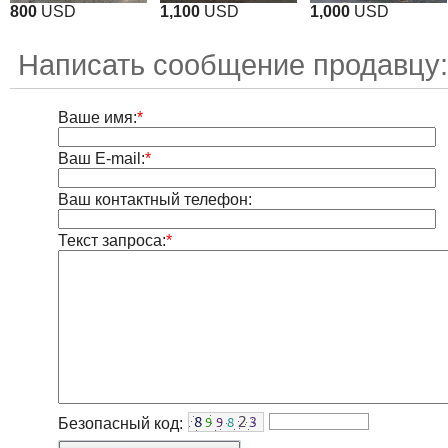
800
USD
1,100
USD
1,000
USD
Написать сообщение продавцу:
Ваше имя:
*
Ваш E-mail:
*
Ваш контактный телефон:
Текст запроса:
*
Безопасный код: