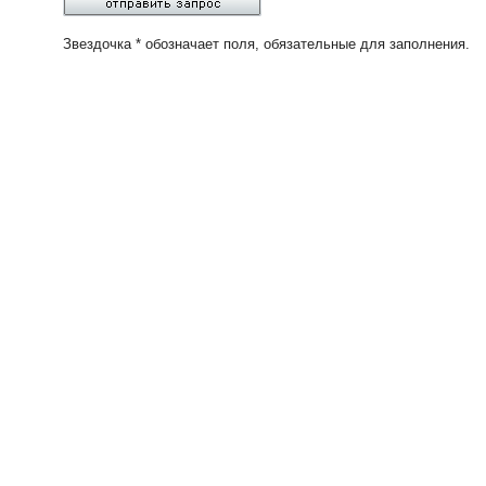
Звездочка * обозначает поля, обязательные для заполнения.