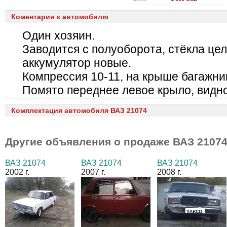
Коментарии к автомобилю
Один хозяин.
Заводится с полуоборота, стёкла цел
аккумулятор новые.
Компрессия 10-11, на крыше багажни
Помято переднее левое крыло, видно
Комплектация автомобиля ВАЗ 21074
Другие объявления о продаже
ВАЗ 2107
ВАЗ 21074
ВАЗ 21074
ВАЗ 21074
2002 г.
2007 г.
2008 г.