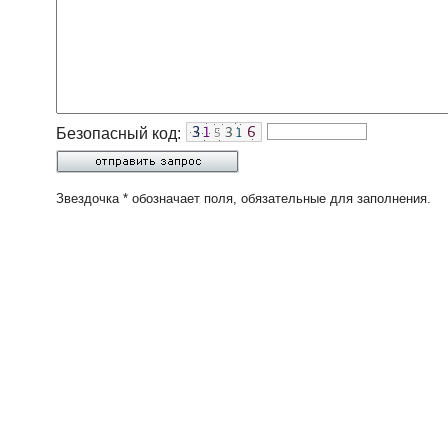
Безопасный код:
Звездочка * обозначает поля, обязательные для заполнения.