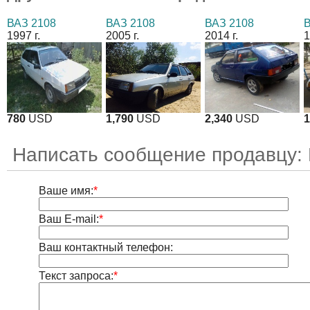
ВАЗ 2108
ВАЗ 2108
ВАЗ 2108
В
1997 г.
2005 г.
2014 г.
1
780
USD
1,790
USD
2,340
USD
1
Написать сообщение продавцу:
Ваше имя:
*
Ваш E-mail:
*
Ваш контактный телефон:
Текст запроса:
*