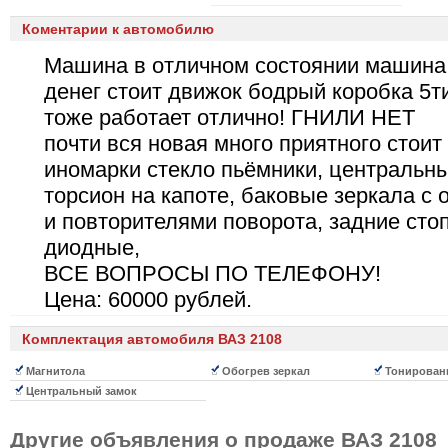
Коментарии к автомобилю
Машина в отличном состоянии машина
денег стоит движок бодрый коробка 5т
тоже работает отлично! ГНИЛИ НЕТ
почти вся новая много приятного стоит
иномарки стекло пьёмники, центральны
торсион на капоте, баковые зеркала с 
и повторителями поворота, задние сто
диодные,
ВСЕ ВОПРОСЫ ПО ТЕЛЕФОНУ!
Цена: 60000 рублей.
Комплектация автомобиля ВАЗ 2108
Магнитола
Обогрев зеркал
Тонированн
Центральный замок
Другие объявления о продаже
ВАЗ 2108