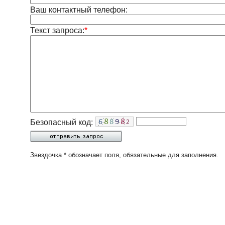
Ваш контактный телефон:
Текст запроса:
*
Безопасный код:
Звездочка * обозначает поля, обязательные для заполнения.