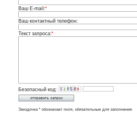
Ваш E-mail:
*
Ваш контактный телефон:
Текст запроса:
*
Безопасный код:
Звездочка * обозначает поля, обязательные для заполнения.