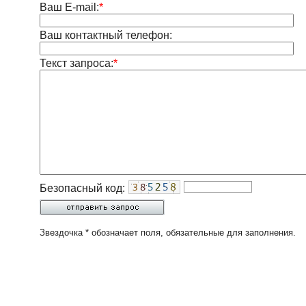
Ваш E-mail:
*
Ваш контактный телефон:
Текст запроса:
*
Безопасный код:
Звездочка * обозначает поля, обязательные для заполнения.