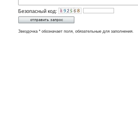
Безопасный код:
Звездочка * обозначает поля, обязательные для заполнения.