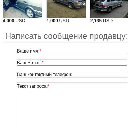
4,000
USD
1,000
USD
2,135
USD
Написать сообщение продавцу:
Ваше имя:
*
Ваш E-mail:
*
Ваш контактный телефон:
Текст запроса:
*