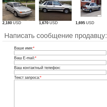
2,180
USD
1,670
USD
1,695
USD
Написать сообщение продавцу
Ваше имя:
*
Ваш E-mail:
*
Ваш контактный телефон:
Текст запроса:
*