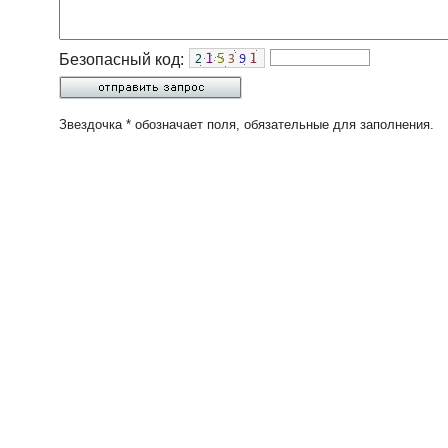
Безопасный код:
Звездочка * обозначает поля, обязательные для заполнения.