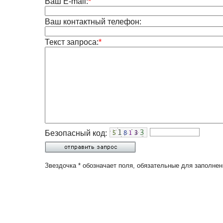
Ваш E-mail:
*
Ваш контактный телефон:
Текст запроса:
*
Безопасный код:
Звездочка * обозначает поля, обязательные для заполнен