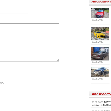
АВТОМОБИЛИ 
06.08.2026
06.08.2026
06.08.2026
06.08.2026
ия.
АВТО НОВОСТ
06.08.2026
TOYOT
ОБЛАСТИ РАЗРА