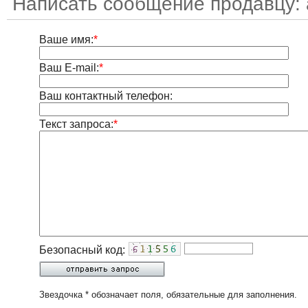
Написать сообщение продавцу:
Ваше имя:
*
Ваш E-mail:
*
Ваш контактный телефон:
Текст запроса:
*
Безопасный код:
Звездочка * обозначает поля, обязательные для заполнения.