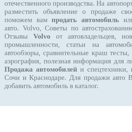
отечественного производства. На автопо
разместить объявление
о продаже свое
поможем вам
продать автомобиль
или
авто. Volvo, Советы по автострахов
Отзывы
Volvo
от автовладельцев, нов
промышленности, статьи на автомоб
автообзоры, сравнительные краш тесты,
аэрография, полезная информация для 
Продажа автомобилей
и спецтехники, 
Сочи и Краснодаре.
Для продажи авто 
добавить автомобиль в каталог.