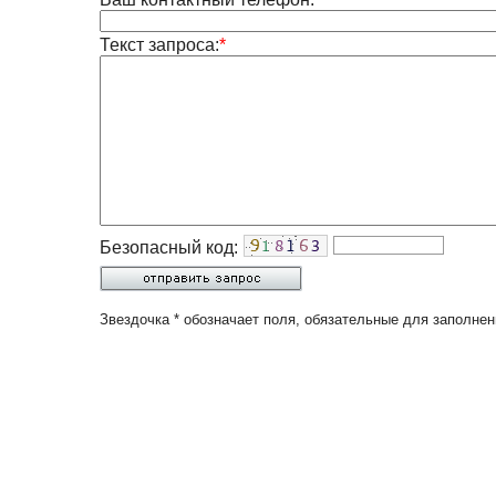
Текст запроса:
*
Безопасный код:
Звездочка * обозначает поля, обязательные для заполнен