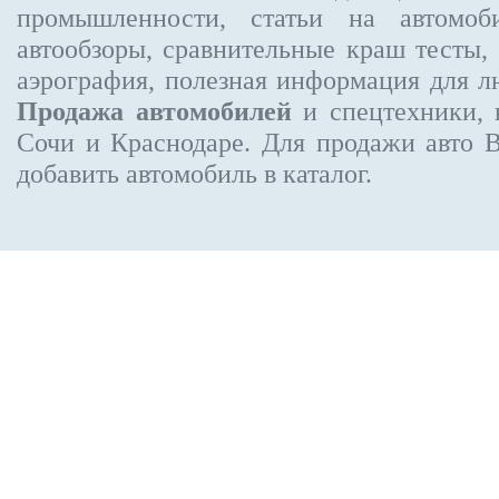
промышленности, статьи на автомоб
автообзоры, сравнительные краш тесты,
аэрография, полезная информация для 
Продажа автомобилей
и спецтехники, 
Сочи и Краснодаре.
Для продажи авто 
добавить автомобиль в каталог.