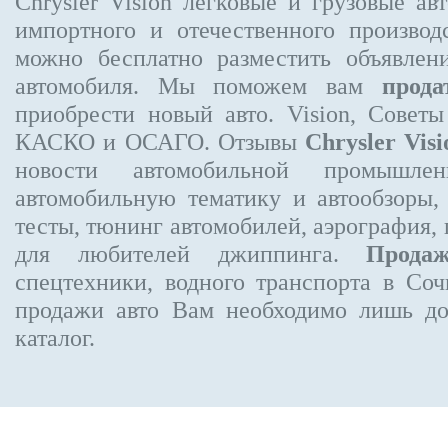
Chrysler Vision
легковые и грузовые авт
импортного и отечественного производ
можно бесплатно
разместить объявлен
автомобиля. Мы поможем вам
прода
приобрести новый авто. Vision, Совет
КАСКО и ОСАГО. Отзывы
Chrysler Visi
новости автомобильной промышлен
автомобильную тематику и автообзоры,
тесты, тюнинг автомобилей, аэрография,
для любителей джиппинга.
Прода
спецтехники, водного транспорта в Соч
продажи авто Вам необходимо лишь до
каталог.