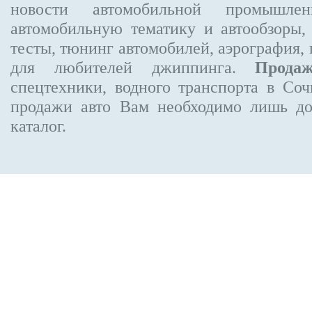
новости автомобильной промышлен
автомобильную тематику и автообзоры,
тесты, тюнинг автомобилей, аэрография,
для любителей джиппинга.
Прода
спецтехники, водного транспорта в Соч
продажи авто Вам необходимо лишь до
каталог.