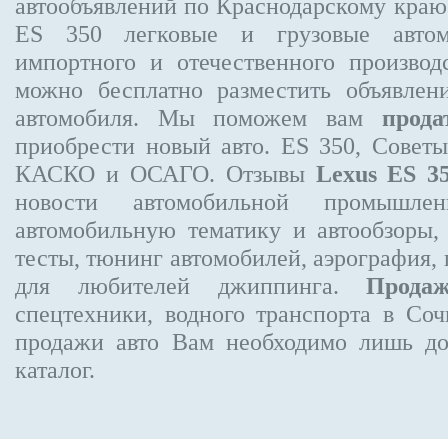
автообъявлений по Краснодарскому кра
ES 350
легковые и грузовые автом
импортного и отечественного производ
можно бесплатно
разместить объявлен
автомобиля. Мы поможем вам
прода
приобрести новый авто. ES 350, Совет
КАСКО и ОСАГО. Отзывы
Lexus ES 3
новости автомобильной промышлен
автомобильную тематику и автообзоры,
тесты, тюнинг автомобилей, аэрография,
для любителей джиппинга.
Прода
спецтехники, водного транспорта в Соч
продажи авто Вам необходимо лишь до
каталог.