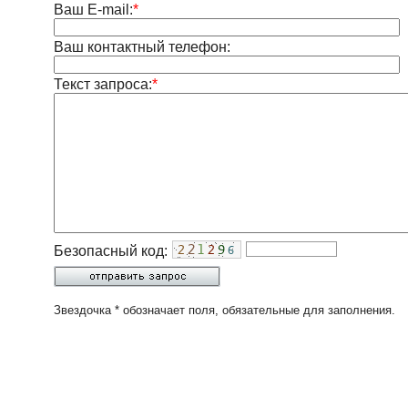
Ваш E-mail:
*
Ваш контактный телефон:
Текст запроса:
*
Безопасный код:
Звездочка * обозначает поля, обязательные для заполнения.