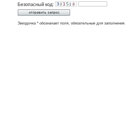
Безопасный код:
Звездочка * обозначает поля, обязательные для заполнения.