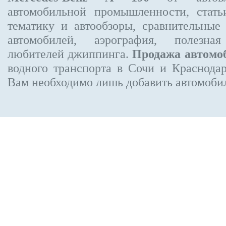
автомобильной промышленности, стат
тематику и автообзоры, сравнительные
автомобилей, аэрография, полезн
любителей джиппинга.
Продажа автомо
водного транспорта в Сочи и Краснодар
Вам необходимо лишь добавить автомобиль