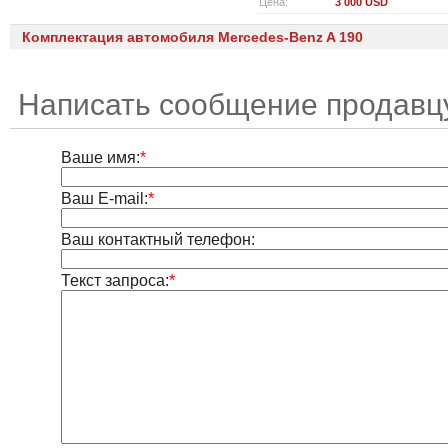
Цена:
3 000 USD
Комплектация автомобиля Mercedes-Benz A 190
Написать сообщение продавцу
Ваше имя:
*
Ваш E-mail:
*
Ваш контактный телефон:
Текст запроса:
*