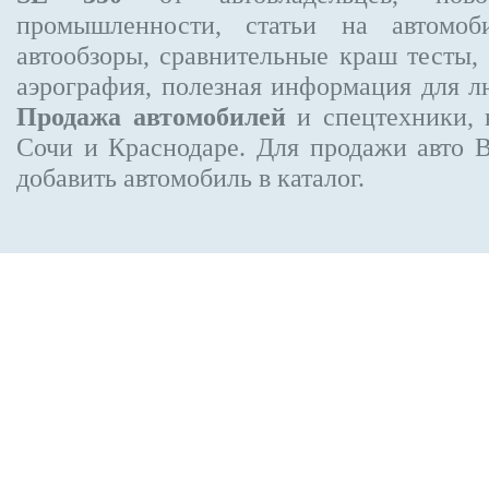
промышленности, статьи на автомоб
автообзоры, сравнительные краш тесты,
аэрография, полезная информация для 
Продажа автомобилей
и спецтехники, 
Сочи и Краснодаре.
Для продажи авто 
добавить автомобиль в каталог.