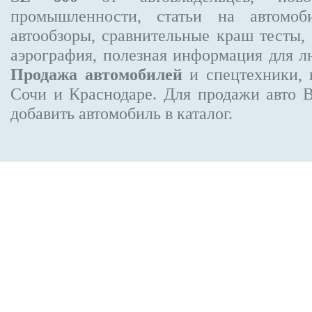
промышленности, статьи на автомоб
автообзоры, сравнительные краш тесты,
аэрография, полезная информация для 
Продажа автомобилей
и спецтехники, 
Сочи и Краснодаре.
Для продажи авто 
добавить автомобиль в каталог.