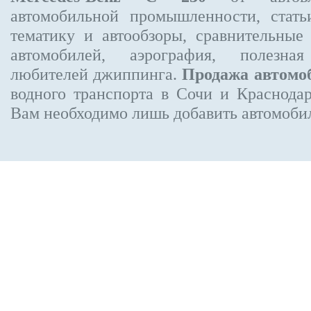
автомобильной промышленности, стат
тематику и автообзоры, сравнительные
автомобилей, аэрография, полезн
любителей джиппинга.
Продажа автомо
водного транспорта в Сочи и Краснодар
Вам необходимо лишь добавить автомобиль