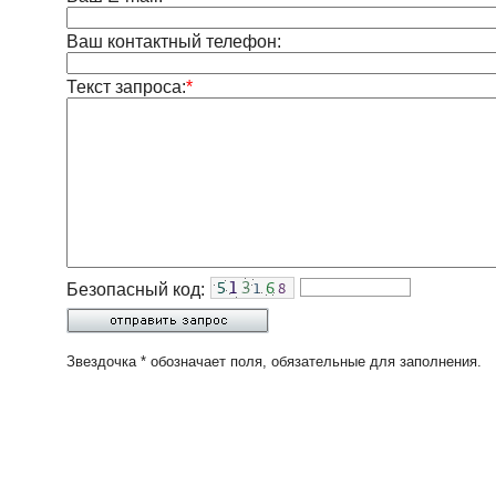
Ваш контактный телефон:
Текст запроса:
*
Безопасный код:
Звездочка * обозначает поля, обязательные для заполнения.