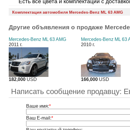
Есть все цвета и комплектации с доставко
Комплектация автомобиля Mercedes-Benz ML 63 AMG
Другие объявления о продаже
Mercede
Mercedes-Benz ML 63 AMG
Mercedes-Benz ML 63
2011 г.
2010 г.
182,000
USD
166,000
USD
Написать сообщение продавцу: Е
Ваше имя:
*
Ваш E-mail:
*
Ваш контактный телефон: