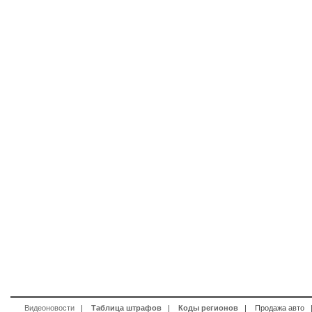
Видеоновости
|
Таблица штрафов
|
Коды регионов
|
Продажа авто