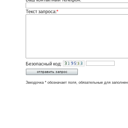
Текст запроса:
*
Безопасный код:
Звездочка * обозначает поля, обязательные для заполнен