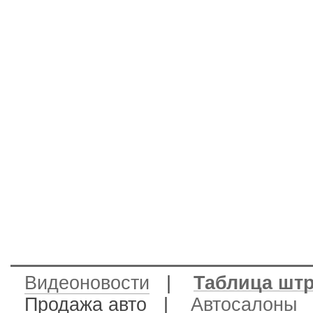
Видеоновости
|
Таблица шт
Продажа авто
|
Автосалоны