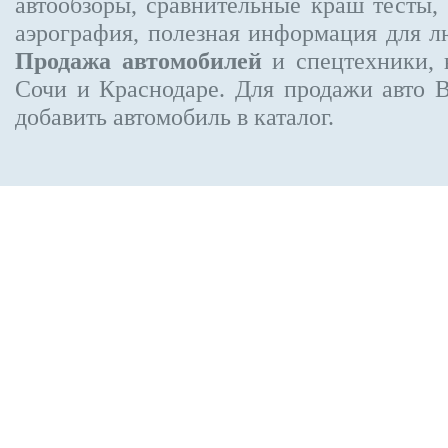
автообзоры, сравнительные краш тесты,
аэрография, полезная информация для 
Продажа автомобилей
и спецтехники, 
Сочи и Краснодаре.
Для продажи авто 
добавить автомобиль в каталог.