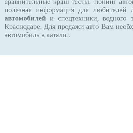
сравнительные краш тесты, тюнинг авто
полезная информация для любителей 
автомобилей
и спецтехники, водного 
Краснодаре.
Для продажи авто Вам необх
автомобиль в каталог.