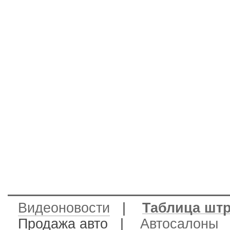
Видеоновости
|
Таблица шт
Продажа авто
|
Автосалоны