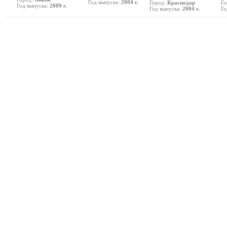
Год выпуска:
2004 г.
Город:
Краснодар
Го
Год выпуска:
2009 г.
Год выпуска:
2004 г.
Го