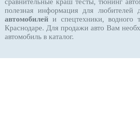
сравнительные краш тесты, тюнинг авто
полезная информация для любителей 
автомобилей
и спецтехники, водного 
Краснодаре.
Для продажи авто Вам необх
автомобиль в каталог.