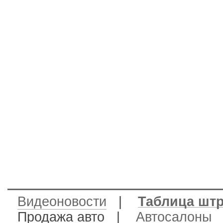
Видеоновости
|
Таблица шт
Продажа авто
|
Автосалоны