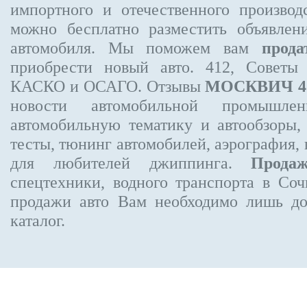
импортного и отечественного производ
можно бесплатно
разместить объявлен
автомобиля. Мы поможем вам
прода
приобрести новый авто. 412, Советы
КАСКО и ОСАГО. Отзывы
МОСКВИЧ 4
новости автомобильной промышлен
автомобильную тематику и автообзоры,
тесты, тюнинг автомобилей, аэрография,
для любителей джиппинга.
Прода
спецтехники, водного транспорта в Соч
продажи авто Вам необходимо лишь до
каталог.