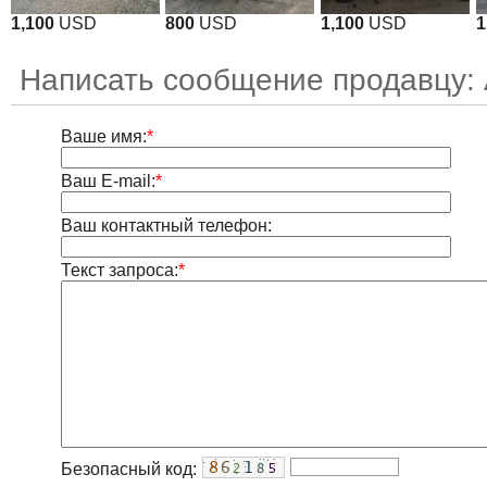
1,100
USD
800
USD
1,100
USD
1
Написать сообщение продавцу:
Ваше имя:
*
Ваш E-mail:
*
Ваш контактный телефон:
Текст запроса:
*
Безопасный код: