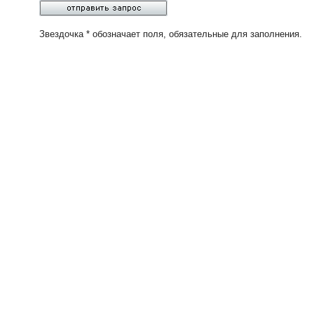
Звездочка * обозначает поля, обязательные для заполнения.